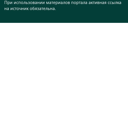
При использовании материалов портала активная ссылка
на источник обязательна.