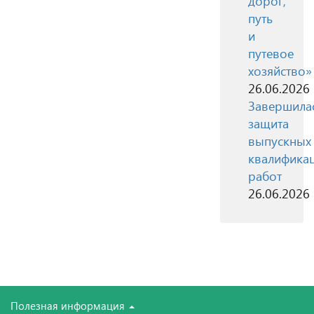
дорог,
путь
и
путевое
хозяйство»
26.06.2026
Завершила
защита
выпускных
квалифика
работ
26.06.2026
Полезная информация