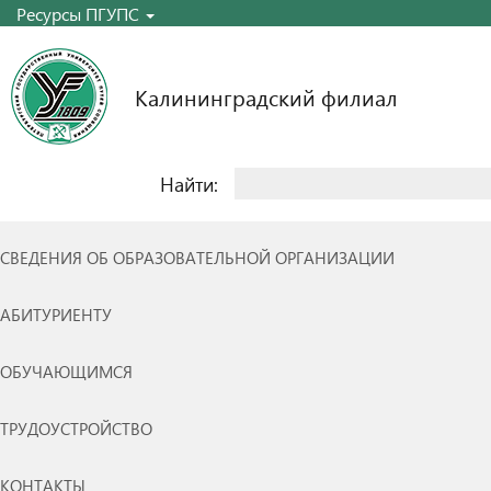
Ресурсы ПГУПС
Калининградский филиал
Найти:
СВЕДЕНИЯ ОБ ОБРАЗОВАТЕЛЬНОЙ ОРГАНИЗАЦИИ
АБИТУРИЕНТУ
ОБУЧАЮЩИМСЯ
ТРУДОУСТРОЙСТВО
КОНТАКТЫ